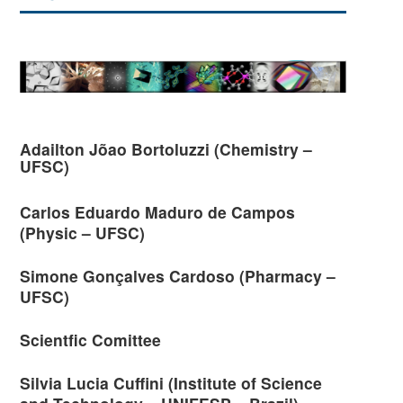
Adailton Jõao Bortoluzzi (Chemistry –
UFSC)
Carlos Eduardo Maduro de Campos
(Physic – UFSC)
Simone Gonçalves Cardoso (Pharmacy –
UFSC)
Scientfic Comittee
Silvia Lucia Cuffini (Institute of Science